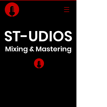
ST-UDIOS
Mixing & Mastering